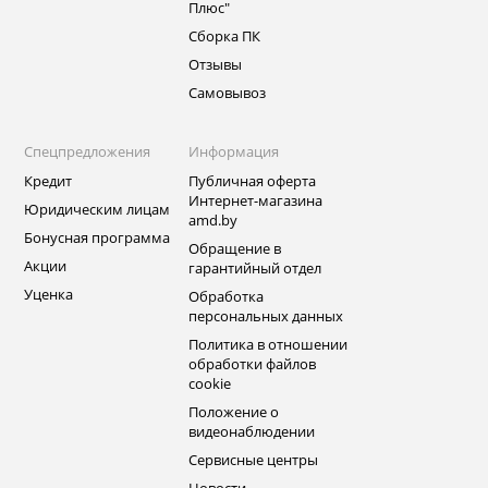
Плюс"
Сборка ПК
Отзывы
Самовывоз
Спецпредложения
Информация
Кредит
Публичная оферта
Интернет-магазина
Юридическим лицам
amd.by
Бонусная программа
Обращение в
Акции
гарантийный отдел
Уценка
Обработка
персональных данных
Политика в отношении
обработки файлов
cookie
Положение о
видеонаблюдении
Сервисные центры
Новости