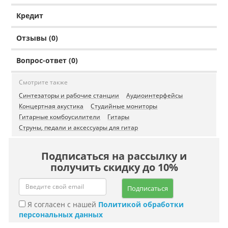
Кредит
Отзывы (0)
Вопрос-ответ (0)
Смотрите также
Синтезаторы и рабочие станции
Аудиоинтерфейсы
Концертная акустика
Студийные мониторы
Гитарные комбоусилители
Гитары
Струны, педали и аксессуары для гитар
Подписаться на рассылку и
получить скидку до 10%
Подписаться
Я согласен с нашей
Политикой обработки
персональных данных