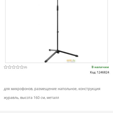
В наличии
(
0
)
Код: 1246824
для микрофонов, размещение напольное, конструкция
журавль, высота 160 см, металл