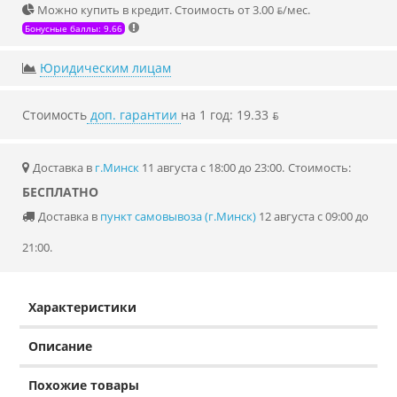
Можно купить в кредит. Стоимость от 3.00 ƃ/мec.
Бонусные баллы: 9.66
Юридическим лицам
Стоимость
доп. гарантии
на 1 год: 19.33 ƃ
Доставка в
г.Минск
11 августа с 18:00 до 23:00.
Стоимость:
БЕСПЛАТНО
Доставка в
пункт самовывоза (г.Минск)
12 августа с 09:00 до
21:00.
Характеристики
Описание
Похожие товары