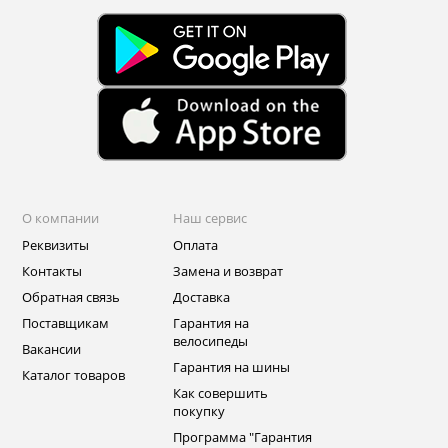
О компании
Наш сервис
Реквизиты
Оплата
Контакты
Замена и возврат
Обратная связь
Доставка
Поставщикам
Гарантия на
велосипеды
Вакансии
Гарантия на шины
Каталог товаров
Как совершить
покупку
Программа "Гарантия