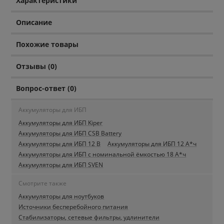
Характеристики
Описание
Похожие товары
Отзывы (0)
Вопрос-ответ (0)
Аккумуляторы для ИБП
Аккумуляторы для ИБП Kiper
Аккумуляторы для ИБП CSB Battery
Аккумуляторы для ИБП 12 В
Аккумуляторы для ИБП 12 А*ч
Аккумуляторы для ИБП с номинальной ёмкостью 18 А*ч
Аккумуляторы для ИБП SVEN
Смотрите также
Аккумуляторы для ноутбуков
Источники бесперебойного питания
Стабилизаторы, сетевые фильтры, удлинители