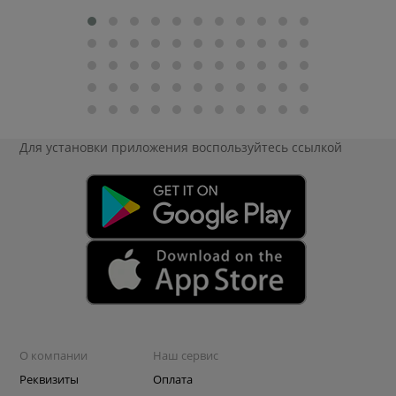
Для установки приложения
воспользуйтесь ссылкой
О компании
Наш сервис
Реквизиты
Оплата