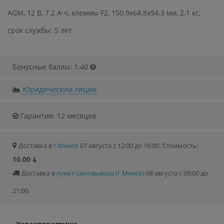
AGM, 12 В, 7.2 А·ч, клеммы F2, 150.9x64.8x94.3 мм, 2.1 кг,
срок службы: 5 лет
Бонусные баллы: 1.40
Юридическим лицам
Гарантия: 12 месяцев
Доставка в
г.Минск
07 августа с 12:00 до 16:00.
Стоимость:
10.00 ƃ
Доставка в
пункт самовывоза (г.Минск)
08 августа с 09:00 до
21:00.