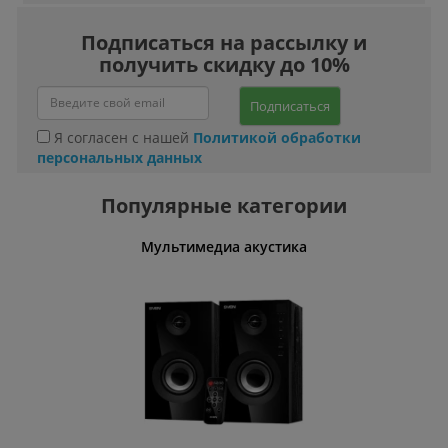
Подписаться на рассылку и
получить скидку до 10%
Подписаться
Я согласен с нашей
Политикой обработки
персональных данных
Популярные категории
Мультимедиа акустика