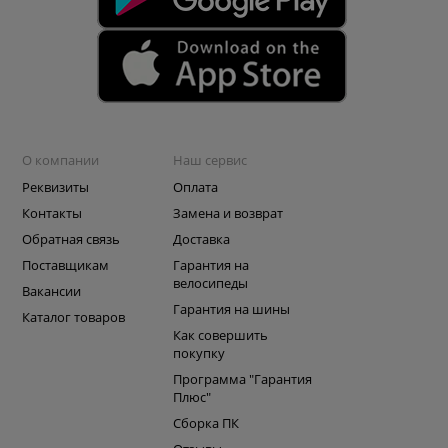
О компании
Наш сервис
Реквизиты
Оплата
Контакты
Замена и возврат
Обратная связь
Доставка
Поставщикам
Гарантия на
велосипеды
Вакансии
Гарантия на шины
Каталог товаров
Как совершить
покупку
Программа "Гарантия
Плюс"
Сборка ПК