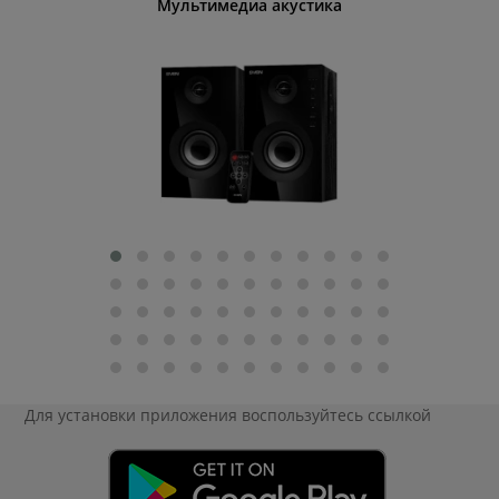
Мультимедиа акустика
Для установки приложения
воспользуйтесь ссылкой