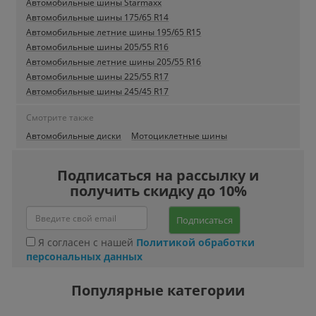
Автомобильные шины Starmaxx
Автомобильные шины 175/65 R14
Автомобильные летние шины 195/65 R15
Автомобильные шины 205/55 R16
Автомобильные летние шины 205/55 R16
Автомобильные шины 225/55 R17
Автомобильные шины 245/45 R17
Смотрите также
Автомобильные диски
Мотоциклетные шины
Подписаться на рассылку и
получить скидку до 10%
Подписаться
Я согласен с нашей
Политикой обработки
персональных данных
Популярные категории