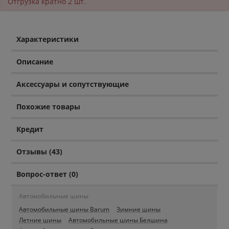
Отгрузка кратно 2 шт.
Характеристики
Описание
Аксессуары и сопутствующие
Похожие товары
Кредит
Отзывы (43)
Вопрос-ответ (0)
Автомобильные шины
Автомобильные шины Barum
Зимние шины
Летние шины
Автомобильные шины Белшина