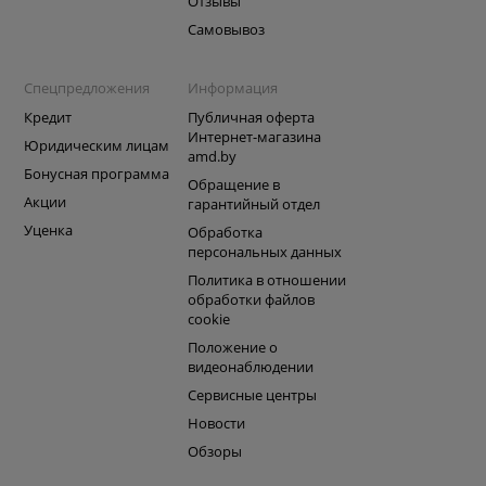
Отзывы
Самовывоз
Спецпредложения
Информация
Кредит
Публичная оферта
Интернет-магазина
Юридическим лицам
amd.by
Бонусная программа
Обращение в
Акции
гарантийный отдел
Уценка
Обработка
персональных данных
Политика в отношении
обработки файлов
cookie
Положение о
видеонаблюдении
Сервисные центры
Новости
Обзоры