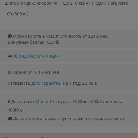
шипов, индекс скорости: H (до 210 км/ч), индекс нагрузки:
100 (800 кг)
Можно купить в кредит. Стоимость от 3.24 ƃ/мec.
Бонусные баллы: 4.20
Юридическим лицам
Гарантия: 60 месяцев
Стоимость
доп. гарантии
на 1 год: 20.88 ƃ
Доставка в
г.Минск
10 августа с 18:00 до 23:00.
Стоимость:
10.00 ƃ
Доставка этого товара в пункт выдачи не осуществляется