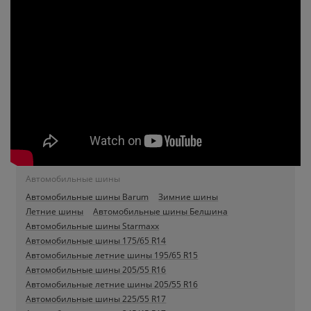
Автомобильные шины
Автомобильные шины Barum
Зимние шины
Летние шины
Автомобильные шины Белшина
Автомобильные шины Starmaxx
Автомобильные шины 175/65 R14
Автомобильные летние шины 195/65 R15
Автомобильные шины 205/55 R16
Автомобильные летние шины 205/55 R16
Автомобильные шины 225/55 R17