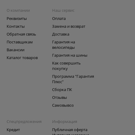
О компании
Наш сервис
Реквизиты
Оплата
Контакты
Замена и возврат
Обратная связь
Доставка
Поставщикам
Гарантия на
велосипеды
Вакансии
Гарантия на шины
Каталог товаров
Как совершить
покупку
Программа "Гарантия
Плюс"
Сборка ПК
Отзывы
Самовывоз
Спецпредложения
Информация
Кредит
Публичная оферта