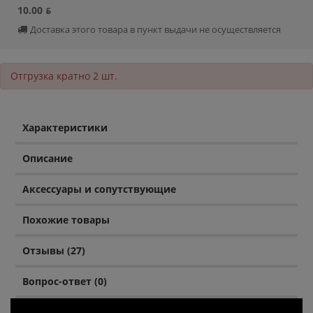
10.00 ƃ
Доставка этого товара в пункт выдачи не осуществляется
Отгрузка кратно 2 шт.
Характеристики
Описание
Аксессуары и сопутствующие
Похожие товары
Отзывы (27)
Вопрос-ответ (0)