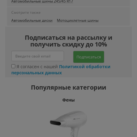
Автомобильные шины 245/45 R17
Смотрите также
Автомобильные диски
Мотоциклетные шины
Подписаться на рассылку и
получить скидку до 10%
Подписаться
Я согласен с нашей
Политикой обработки
персональных данных
Популярные категории
Фены
Беспро