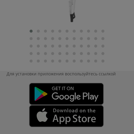
Для установки приложения
воспользуйтесь ссылкой