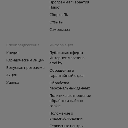
Программа "Гарантия
Плюс"
Сборка ПК
Отзывы
Самовывоз
Спецпредложения
Информация
Кредит
Публичная оферта
Интернет-магазина
Юридическим лицам
amd.by
Бонусная программа
Обращение в
Акции
гарантийный отдел
Уценка
Обработка
персональных данных
Политика в отношении
обработки файлов
cookie
Положение о
видеонаблюдении
Сервисные центры