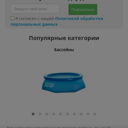
Подписаться
Я согласен с нашей
Политикой обработки
персональных данных
Популярные категории
и
Бассейны