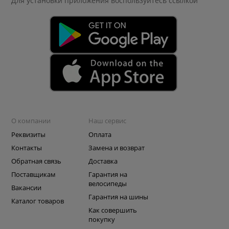
Для установки приложения
воспользуйтесь ссылкой
О компании
Наш сервис
Реквизиты
Оплата
Контакты
Замена и возврат
Обратная связь
Доставка
Поставщикам
Гарантия на
велосипеды
Вакансии
Гарантия на шины
Каталог товаров
Как совершить
покупку