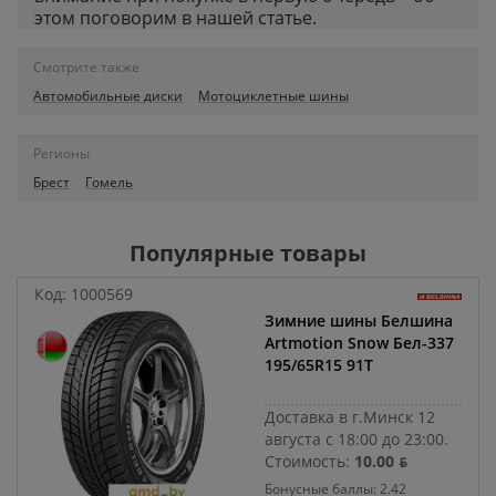
этом поговорим в нашей статье.
Смотрите также
Автомобильные диски
Мотоциклетные шины
Регионы
Брест
Гомель
Популярные товары
Код:
1000569
Зимние шины Белшина
Artmotion Snow Бел-337
195/65R15 91T
Доставка в г.Минск 12
августа с 18:00 до 23:00.
Стоимость:
10.00 ƃ
Бонусные баллы: 2.42