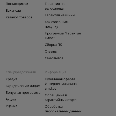
Поставщикам
Гарантия на
велосипеды
Вакансии
Гарантия на шины
Каталог товаров
Как совершить
покупку
Программа "Гарантия
Плюс"
Сборка ПК
Отзывы
Самовывоз
Спецпредложения
Информация
Кредит
Публичная оферта
Интернет-магазина
Юридическим лицам
amd.by
Бонусная программа
Обращение в
Акции
гарантийный отдел
Уценка
Обработка
персональных данных