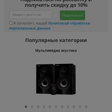
получить скидку до 10%
Подписаться
Я согласен с нашей
Политикой обработки
персональных данных
Популярные категории
Мультимедиа акустика