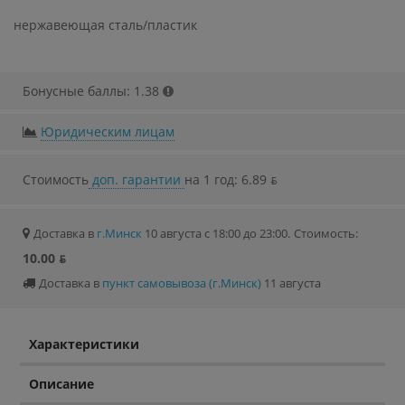
нержавеющая сталь/пластик
Бонусные баллы: 1.38
Юридическим лицам
Стоимость
доп. гарантии
на 1 год: 6.89 ƃ
Доставка в
г.Минск
10 августа с 18:00 до 23:00.
Стоимость:
10.00 ƃ
Доставка в
пункт самовывоза (г.Минск)
11 августа
Характеристики
Описание