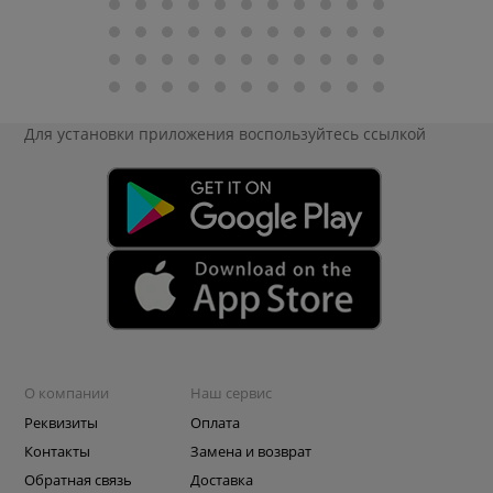
Для установки приложения
воспользуйтесь ссылкой
О компании
Наш сервис
Реквизиты
Оплата
Контакты
Замена и возврат
Обратная связь
Доставка