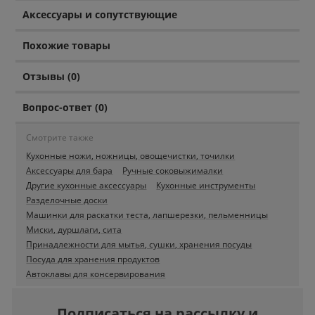
Аксессуары и сопутствующие
Похожие товары
Отзывы (0)
Вопрос-ответ (0)
Смотрите также
Кухонные ножи, ножницы, овощечистки, точилки
Аксессуары для бара
Ручные соковыжималки
Другие кухонные аксессуары
Кухонные инструменты
Разделочные доски
Машинки для раскатки теста, лапшерезки, пельменницы
Миски, дуршлаги, сита
Принадлежности для мытья, сушки, хранения посуды
Посуда для хранения продуктов
Автоклавы для консервирования
Подписаться на рассылку и