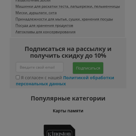
Машинки для раскатки теста, лапшерезки, пельменницы
Миски, дуршлаги, сита
Принадлежности для мытья, сушки, хранения посуды
Посуда для хранения продуктов
Автоклавы для консервирования
Подписаться на рассылку и
получить скидку до 10%
Подписаться
Я согласен с нашей
Политикой обработки
персональных данных
Популярные категории
Карты памяти