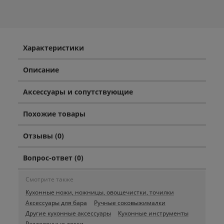
Характеристики
Описание
Аксессуары и сопутствующие
Похожие товары
Отзывы (0)
Вопрос-ответ (0)
Смотрите также
Кухонные ножи, ножницы, овощечистки, точилки
Аксессуары для бара
Ручные соковыжималки
Другие кухонные аксессуары
Кухонные инструменты
Разделочные доски