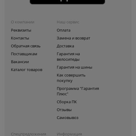
О компании
Наш сервис
Реквизиты
Оплата
Контакты
Замена и возврат
Обратная связь
Доставка
Поставщикам
Гарантия на
велосипеды
Вакансии
Гарантия на шины
Каталог товаров
Как совершить
покупку
Программа "Гарантия
Плюс"
Сборка ПК
Отзывы
Самовывоз
Спецпредложения
Информация