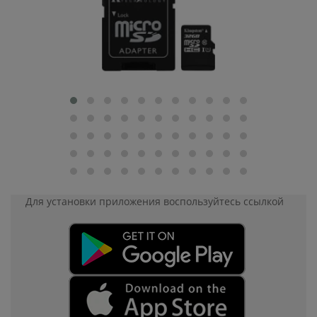
Для установки приложения
воспользуйтесь ссылкой