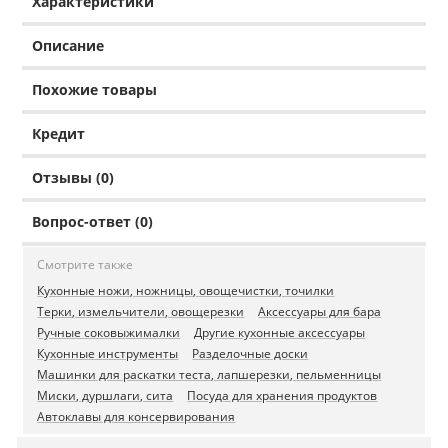
Характеристики
Описание
Похожие товары
Кредит
Отзывы (0)
Вопрос-ответ (0)
Смотрите также
Кухонные ножи, ножницы, овощечистки, точилки
Терки, измельчители, овощерезки
Аксессуары для бара
Ручные соковыжималки
Другие кухонные аксессуары
Кухонные инструменты
Разделочные доски
Машинки для раскатки теста, лапшерезки, пельменницы
Миски, дуршлаги, сита
Посуда для хранения продуктов
Автоклавы для консервирования