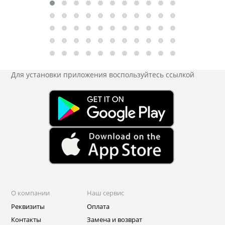
Для установки приложения
воспользуйтесь ссылкой
О компании
Наш сервис
Реквизиты
Оплата
Контакты
Замена и возврат