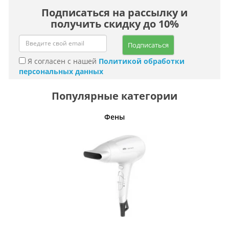
Подписаться на рассылку и
получить скидку до 10%
Подписаться
Я согласен с нашей
Политикой обработки
персональных данных
Популярные категории
Фены
Беспро