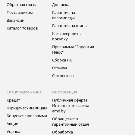
Обратная связь
Доставка
Поставщикам
Гарантия на
велосипеды
Вакансии
Гарантия на шины
Каталог товаров
Как совершить
покупку
Программа "Гарантия
Плюс"
Сборка ПК
Отзывы
Самовывоз
Спецпредложения
Информация
Кредит
Публичная оферта
Интернет-магазина
Юридическим лицам
amd.by
Бонусная программа
Обращение в
Акции
гарантийный отдел
Уценка
Обработка