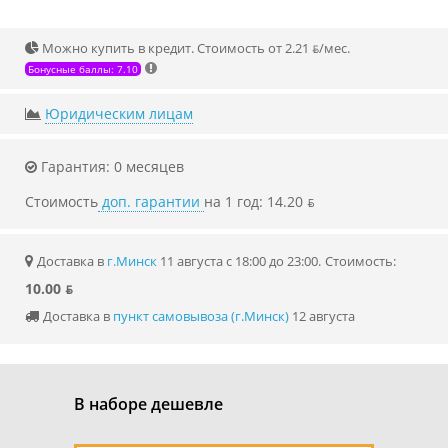
Можно купить в кредит. Стоимость от 2.21 ƃ/мec.
Бонусные баллы: 7.10
Юридическим лицам
Гарантия: 0 месяцев
Стоимость
доп. гарантии
на 1 год: 14.20 ƃ
Доставка в
г.Минск
11 августа с 18:00 до 23:00.
Стоимость:
10.00 ƃ
Доставка в
пункт самовывоза (г.Минск)
12 августа
В наборе дешевле