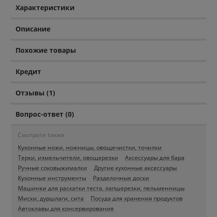
Характеристики
Описание
Похожие товары
Кредит
Отзывы (1)
Вопрос-ответ (0)
Смотрите также
Кухонные ножи, ножницы, овощечистки, точилки
Терки, измельчители, овощерезки
Аксессуары для бара
Ручные соковыжималки
Другие кухонные аксессуары
Кухонные инструменты
Разделочные доски
Машинки для раскатки теста, лапшерезки, пельменницы
Миски, дуршлаги, сита
Посуда для хранения продуктов
Автоклавы для консервирования