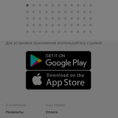
Для установки приложения
воспользуйтесь ссылкой
О компании
Наш сервис
Реквизиты
Оплата