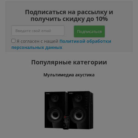
Подписаться на рассылку и
получить скидку до 10%
Подписаться
Я согласен с нашей
Политикой обработки
персональных данных
Популярные категории
Мультимедиа акустика