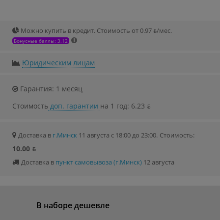
Можно купить в кредит. Стоимость от 0.97 ƃ/мec.
Бонусные баллы: 3.12
Юридическим лицам
Гарантия: 1 месяц
Стоимость
доп. гарантии
на 1 год: 6.23 ƃ
Доставка в
г.Минск
11 августа с 18:00 до 23:00.
Стоимость:
10.00 ƃ
Доставка в
пункт самовывоза (г.Минск)
12 августа
В наборе дешевле