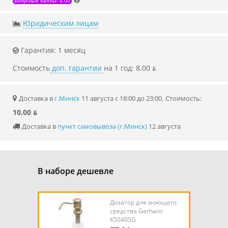
Бонусные баллы: 4.00
Юридическим лицам
Гарантия: 1 месяц
Стоимость
доп. гарантии
на 1 год: 8.00 ƃ
Доставка в
г.Минск
11 августа с 18:00 до 23:00.
Стоимость:
10.00 ƃ
Доставка в
пункт самовывоза (г.Минск)
12 августа
В наборе дешевле
Дозатор для моющего
средства Gerhans
K50405G