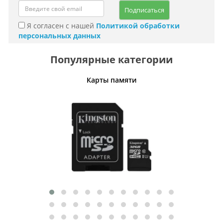
Подписаться
Я согласен с нашей
Политикой обработки
персональных данных
Популярные категории
Карты памяти