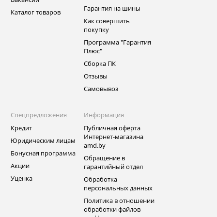
Гарантия на шины
Каталог товаров
Как совершить
покупку
Программа "Гарантия
Плюс"
Сборка ПК
Отзывы
Самовывоз
Спецпредложения
Информация
Кредит
Публичная оферта
Интернет-магазина
Юридическим лицам
amd.by
Бонусная программа
Обращение в
Акции
гарантийный отдел
Уценка
Обработка
персональных данных
Политика в отношении
обработки файлов