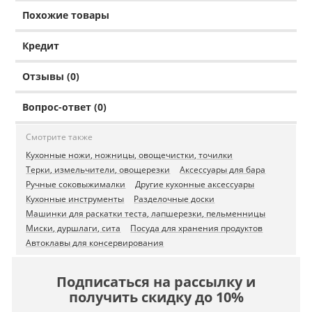
Похожие товары
Кредит
Отзывы (0)
Вопрос-ответ (0)
Смотрите также
Кухонные ножи, ножницы, овощечистки, точилки
Терки, измельчители, овощерезки
Аксессуары для бара
Ручные соковыжималки
Другие кухонные аксессуары
Кухонные инструменты
Разделочные доски
Машинки для раскатки теста, лапшерезки, пельменницы
Миски, дуршлаги, сита
Посуда для хранения продуктов
Автоклавы для консервирования
Подписаться на рассылку и
получить скидку до 10%