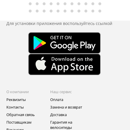
Для установки приложения
воспользуйтесь ссылкой
О компании
Наш сервис
Реквизиты
Оплата
Контакты
Замена и возврат
Обратная связь
Доставка
Поставщикам
Гарантия на
велосипеды
Вакансии