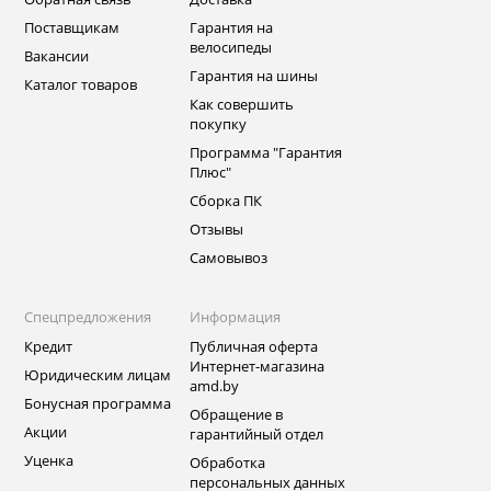
Поставщикам
Гарантия на
велосипеды
Вакансии
Гарантия на шины
Каталог товаров
Как совершить
покупку
Программа "Гарантия
Плюс"
Сборка ПК
Отзывы
Самовывоз
Спецпредложения
Информация
Кредит
Публичная оферта
Интернет-магазина
Юридическим лицам
amd.by
Бонусная программа
Обращение в
Акции
гарантийный отдел
Уценка
Обработка
персональных данных