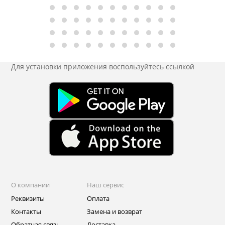
Для установки приложения
воспользуйтесь ссылкой
О компании
Наш сервис
Реквизиты
Оплата
Контакты
Замена и возврат
Обратная связь
Доставка