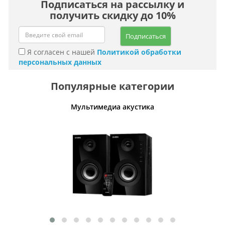
Подписаться на рассылку и
получить скидку до 10%
Подписаться
Я согласен с нашей
Политикой обработки
персональных данных
Популярные категории
Мультимедиа акустика