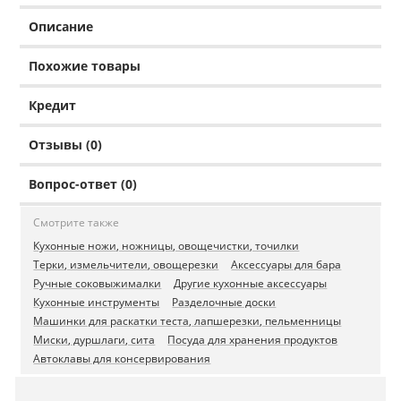
Описание
Похожие товары
Кредит
Отзывы (0)
Вопрос-ответ (0)
Смотрите также
Кухонные ножи, ножницы, овощечистки, точилки
Терки, измельчители, овощерезки
Аксессуары для бара
Ручные соковыжималки
Другие кухонные аксессуары
Кухонные инструменты
Разделочные доски
Машинки для раскатки теста, лапшерезки, пельменницы
Миски, дуршлаги, сита
Посуда для хранения продуктов
Автоклавы для консервирования