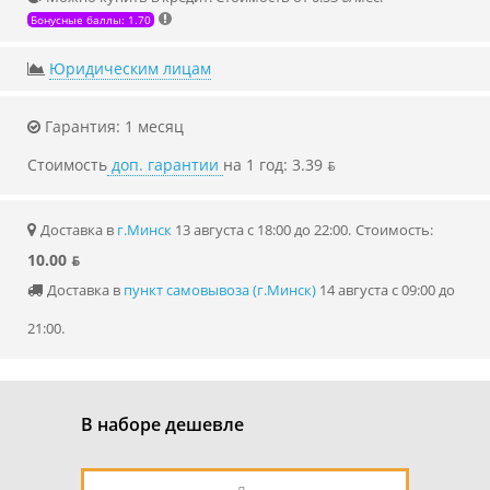
Бонусные баллы: 1.70
Юридическим лицам
Гарантия: 1 месяц
Стоимость
доп. гарантии
на 1 год: 3.39 ƃ
Доставка в
г.Минск
13 августа с 18:00 до 22:00.
Стоимость:
10.00 ƃ
Доставка в
пункт самовывоза (г.Минск)
14 августа с 09:00 до
21:00.
В наборе дешевле