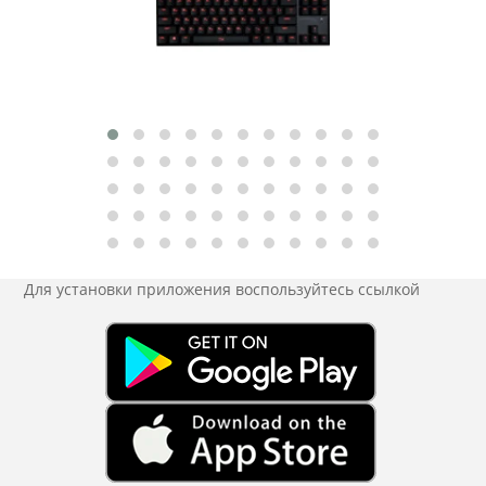
Для установки приложения
воспользуйтесь ссылкой