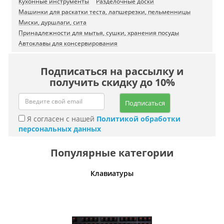
Кухонные инструменты
Разделочные доски
Машинки для раскатки теста, лапшерезки, пельменницы
Миски, дуршлаги, сита
Принадлежности для мытья, сушки, хранения посуды
Автоклавы для консервирования
Подписаться на рассылку и
получить скидку до 10%
Подписаться
Я согласен с нашей
Политикой обработки
персональных данных
Популярные категории
шины
Клавиатуры