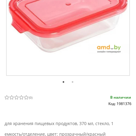
В наличии
(
0
)
Код: 1981376
для хранения пищевых продуктов, 370 мл, стекло, 1
емкость/отделение, цвет: прозрачный/красный