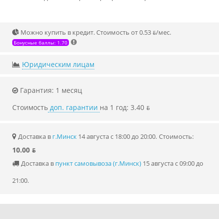
Можно купить в кредит. Стоимость от 0.53 ƃ/мec.
Бонусные баллы: 1.70
Юридическим лицам
Гарантия: 1 месяц
Стоимость
доп. гарантии
на 1 год: 3.40 ƃ
Доставка в
г.Минск
14 августа с 18:00 до 20:00.
Стоимость:
10.00 ƃ
Доставка в
пункт самовывоза (г.Минск)
15 августа с 09:00 до
21:00.