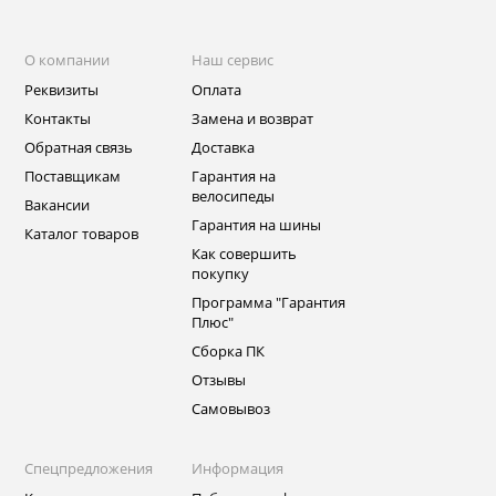
О компании
Наш сервис
Реквизиты
Оплата
Контакты
Замена и возврат
Обратная связь
Доставка
Поставщикам
Гарантия на
велосипеды
Вакансии
Гарантия на шины
Каталог товаров
Как совершить
покупку
Программа "Гарантия
Плюс"
Сборка ПК
Отзывы
Самовывоз
Спецпредложения
Информация