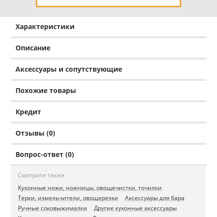
Характеристики
Описание
Аксессуары и сопутствующие
Похожие товары
Кредит
Отзывы (0)
Вопрос-ответ (0)
Смотрите также
Кухонные ножи, ножницы, овощечистки, точилки
Терки, измельчители, овощерезки
Аксессуары для бара
Ручные соковыжималки
Другие кухонные аксессуары