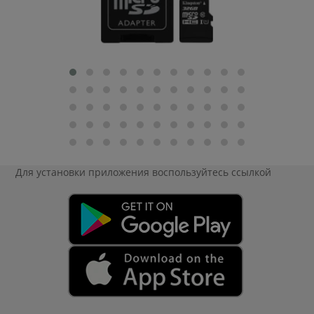
Для установки приложения
воспользуйтесь ссылкой