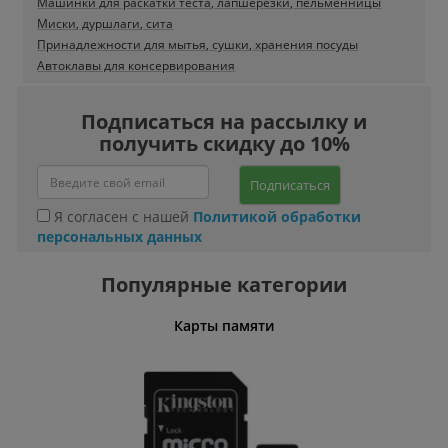
Машинки для раскатки теста, лапшерезки, пельменницы
Миски, дуршлаги, сита
Принадлежности для мытья, сушки, хранения посуды
Автоклавы для консервирования
Подписаться на рассылку и
получить скидку до 10%
Подписаться
Я согласен с нашей
Политикой обработки
персональных данных
Популярные категории
Карты памяти