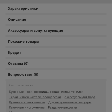
Характеристики
Описание
Аксессуары и сопутствующие
Похожие товары
Кредит
Отзывы (0)
Вопрос-ответ (0)
Смотрите также
Кухонные ножи, ножницы, овощечистки, точилки
Терки, измельчители, овощерезки
Аксессуары для бара
Ручные соковыжималки
Другие кухонные аксессуары
Кухонные инструменты
Разделочные доски