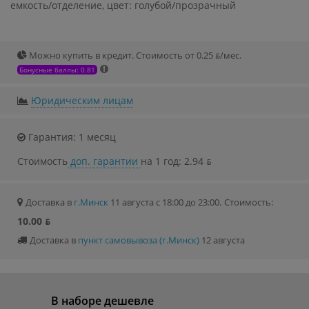
емкость/отделение, цвет: голубой/прозрачный
Можно купить в кредит. Стоимость от 0.25 ƃ/мec.
Бонусные баллы: 0.81
Юридическим лицам
Гарантия: 1 месяц
Стоимость
доп. гарантии
на 1 год: 2.94 ƃ
Доставка в
г.Минск
11 августа с 18:00 до 23:00.
Стоимость:
10.00 ƃ
Доставка в
пункт самовывоза (г.Минск)
12 августа
В наборе дешевле