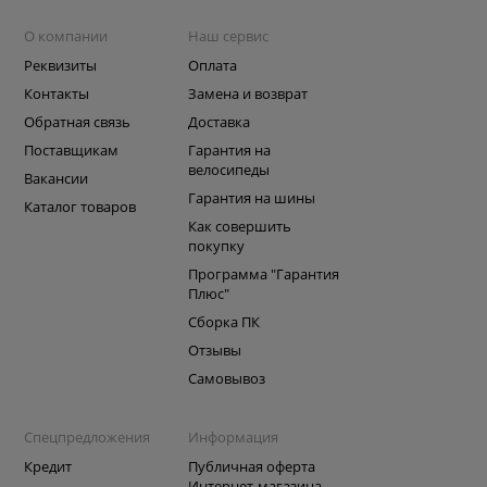
О компании
Наш сервис
Реквизиты
Оплата
Контакты
Замена и возврат
Обратная связь
Доставка
Поставщикам
Гарантия на
велосипеды
Вакансии
Гарантия на шины
Каталог товаров
Как совершить
покупку
Программа "Гарантия
Плюс"
Сборка ПК
Отзывы
Самовывоз
Спецпредложения
Информация
Кредит
Публичная оферта
Интернет-магазина