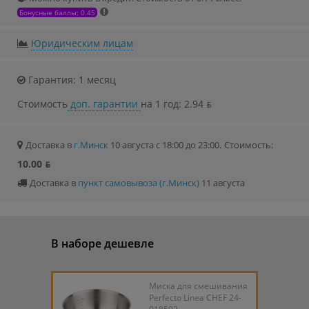
Бонусные баллы: 0.45
Юридическим лицам
Гарантия: 1 месяц
Стоимость
доп. гарантии
на 1 год: 2.94 ƃ
Доставка в
г.Минск
10 августа с 18:00 до 23:00.
Стоимость:
10.00 ƃ
Доставка в
пункт самовывоза (г.Минск)
11 августа
В наборе дешевле
Миска для смешивания
Perfecto Linea CHEF 24-