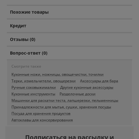
Похожие товары
Кредит
Отзывы (0)
Вопрос-ответ (0)
Смотрите также
Кухонные ножи, ножницы, овощечистки, точилки
Терки, измельчители, овощерезки
Аксессуары для бара
Ручные соковыжималки
Другие кухонные аксессуары
Кухонные инструменты
Разделочные доски
Машинки для раскатки теста, лапшерезки, пельменницы
Принадлежности для мытья, сушки, хранения посуды
Посуда для хранения продуктов
Автоклавы для консервирования
Подписаться на рассылку и