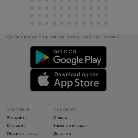
Для установки приложения
воспользуйтесь ссылкой
О компании
Наш сервис
Реквизиты
Оплата
Контакты
Замена и возврат
Обратная связь
Доставка