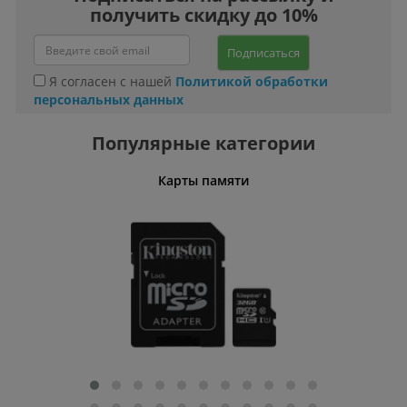
получить скидку до 10%
Подписаться
Я согласен с нашей
Политикой обработки
персональных данных
Популярные категории
Карты памяти