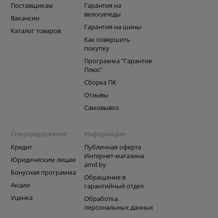
Поставщикам
Гарантия на
велосипеды
Вакансии
Гарантия на шины
Каталог товаров
Как совершить
покупку
Программа "Гарантия
Плюс"
Сборка ПК
Отзывы
Самовывоз
Спецпредложения
Информация
Кредит
Публичная оферта
Интернет-магазина
Юридическим лицам
amd.by
Бонусная программа
Обращение в
Акции
гарантийный отдел
Уценка
Обработка
персональных данных