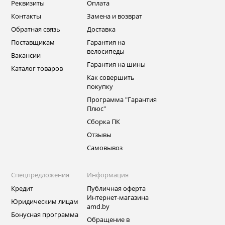
Реквизиты
Оплата
Контакты
Замена и возврат
Обратная связь
Доставка
Поставщикам
Гарантия на
велосипеды
Вакансии
Гарантия на шины
Каталог товаров
Как совершить
покупку
Программа "Гарантия
Плюс"
Сборка ПК
Отзывы
Самовывоз
Спецпредложения
Информация
Кредит
Публичная оферта
Интернет-магазина
Юридическим лицам
amd.by
Бонусная программа
Обращение в