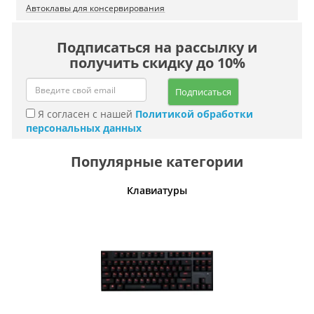
Автоклавы для консервирования
Подписаться на рассылку и
получить скидку до 10%
Подписаться
Я согласен с нашей
Политикой обработки
персональных данных
Популярные категории
шины
Клавиатуры