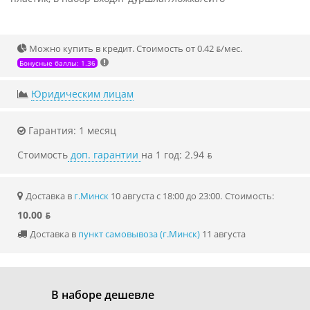
Можно купить в кредит. Стоимость от 0.42 ƃ/мec.
Бонусные баллы: 1.36
Юридическим лицам
Гарантия: 1 месяц
Стоимость
доп. гарантии
на 1 год: 2.94 ƃ
Доставка в
г.Минск
10 августа с 18:00 до 23:00.
Стоимость:
10.00 ƃ
Доставка в
пункт самовывоза (г.Минск)
11 августа
В наборе дешевле