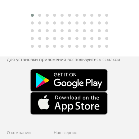
Для установки приложения
воспользуйтесь ссылкой
О компании
Наш сервис