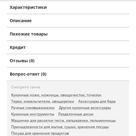
Характеристики
Описание
Похожие товары
Кредит
Отзывы (0)
Вопрос-ответ (0)
Смотрите также
Кухонные ножи, ножницы, овощечистки, точилки
Терки, измельчители, овощерезки
Аксессуары для бара
Ручные соковыжималки
Другие кухонные аксессуары
Кухонные инструменты
Разделочные доски
Машинки для раскатки теста, лапшерезки, пельменницы
Принадлежности для мытья, сушки, хранения посуды
Посуда для хранения продуктов