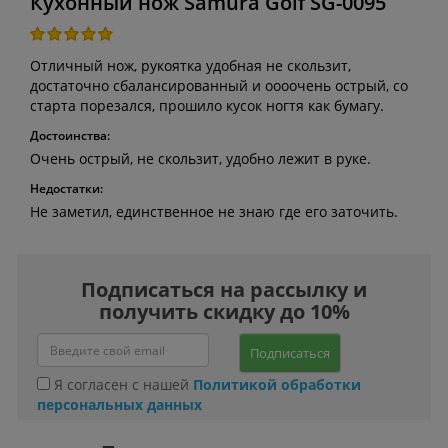
Кухонный нож Samura Golf SG-0095
Отличный нож, рукоятка удобная не скользит,
достаточно сбалансированный и оооочень острый, со
старта порезался, прошило кусок ногтя как бумагу.
Достоинства:
Очень острый, не скользит, удобно лежит в руке.
Недостатки:
Не заметил, единственное не знаю где его заточить.
Подписаться на рассылку и
получить скидку до 10%
Подписаться
Я согласен с нашей
Политикой обработки
персональных данных