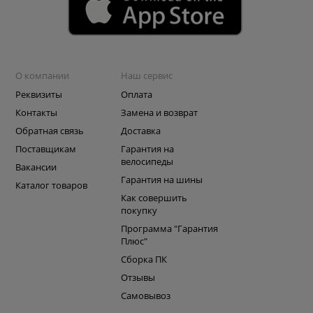
О компании
Наш сервис
Реквизиты
Оплата
Контакты
Замена и возврат
Обратная связь
Доставка
Поставщикам
Гарантия на
велосипеды
Вакансии
Гарантия на шины
Каталог товаров
Как совершить
покупку
Программа "Гарантия
Плюс"
Сборка ПК
Отзывы
Самовывоз