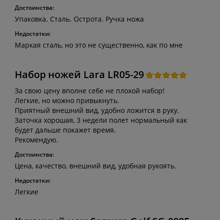
Достоинства:
Упаковка. Сталь. Острота. Ручка ножа
Недостатки:
Маркая сталь, но это не существенно, как по мне
Набор ножей Lara LR05-29
За свою цену вполне себе не плохой набор!
Легкие, но можно привыкнуть.
Приятный внешний вид, удобно ложится в руку.
Заточка хорошая, 3 недели полет нормальный как
будет дальше покажет время.
Рекомендую.
Достоинства:
Цена, качество, внешний вид, удобная рукоять.
Недостатки:
Легкие