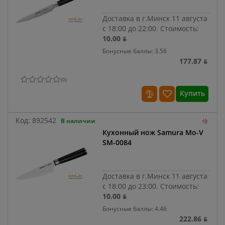
Доставка в г.Минск 11 августа
с 18:00 до 22:00.
Стоимость:
10.00 ƃ
Бонусные баллы: 3.56
177.87 ƃ
(
0
)
Купить
Код:
892542
В наличии
Кухонный нож Samura Mo-V
SM-0084
Доставка в г.Минск 11 августа
с 18:00 до 23:00.
Стоимость:
10.00 ƃ
Бонусные баллы: 4.46
222.86 ƃ