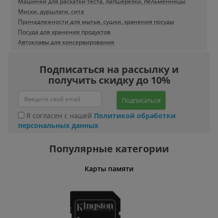
Машинки для раскатки теста, лапшерезки, пельменницы
Миски, дуршлаги, сита
Принадлежности для мытья, сушки, хранения посуды
Посуда для хранения продуктов
Автоклавы для консервирования
Подписаться на рассылку и
получить скидку до 10%
Подписаться
Я согласен с нашей
Политикой обработки
персональных данных
Популярные категории
Карты памяти