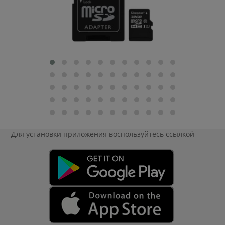
Для установки приложения
воспользуйтесь ссылкой