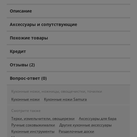
Описание
Аксессуары и сопутствующие
Похожие товары
Кредит
Отзывы (2)
Вопрос-ответ (0)
Кухонные ножи, ножницы, овощечистки, точилки
Кухонные ножи
Кухонные ножи Samura
Смотрите также
Терки, измельчители, овощерезки
Аксессуары для бара
Ручные соковыжималки
Другие кухонные аксессуары
Кухонные инструменты
Разделочные доски