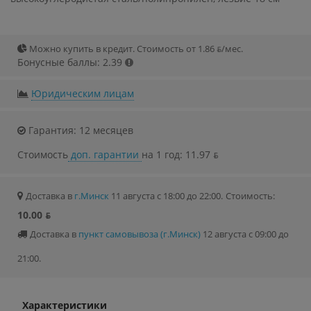
Можно купить в кредит. Стоимость от 1.86 ƃ/мec.
Бонусные баллы: 2.39
Юридическим лицам
Гарантия: 12 месяцев
Стоимость
доп. гарантии
на 1 год: 11.97 ƃ
Доставка в
г.Минск
11 августа с 18:00 до 22:00.
Стоимость:
10.00 ƃ
Доставка в
пункт самовывоза (г.Минск)
12 августа с 09:00 до
21:00.
Характеристики