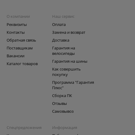
О компании
Наш сервис
Реквизиты
Оплата
Контакты
Замена и возврат
Обратная связь
Доставка
Поставщикам
Гарантия на
велосипеды
Вакансии
Гарантия на шины
Каталог товаров
Как совершить
покупку
Программа "Гарантия
Плюс"
Сборка ПК
Отзывы
Самовывоз
Спецпредложения
Информация