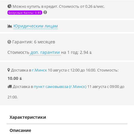
Можно купить в кредит. Стоимость от 0.26 ƃ/мec.
Бонусные баллы: 0.85
Юридическим лицам
Гарантия: 6 месяцев
Стоимость
доп. гарантии
на 1 год: 2.94 ƃ
Доставка в
г.Минск
10 августа с 12:00 до 16:00.
Стоимость:
10.00 ƃ
Доставка в
пункт самовывоза (г.Минск)
11 августа с 09:00 до
21:00.
Характеристики
Описание