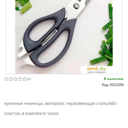
В наличии
(
0
)
Код: 5023356
кухонные ножницы, материал: нержавеющая сталь/ABS-
пластик, в комплекте чехол