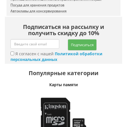
Посуда для хранения продуктов
Автоклавы для консервирования
Подписаться на рассылку и
получить скидку до 10%
Подписаться
Я согласен с нашей
Политикой обработки
персональных данных
Популярные категории
Карты памяти