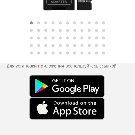
Для установки приложения
воспользуйтесь ссылкой