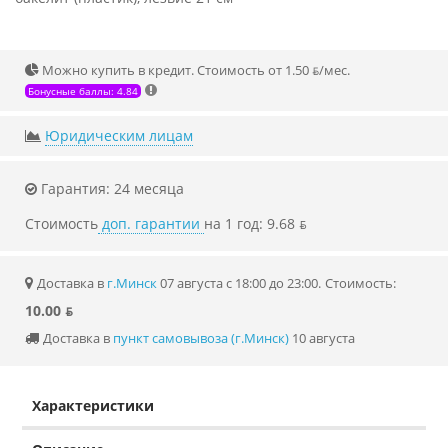
Можно купить в кредит. Стоимость от 1.50 ƃ/мec.
Бонусные баллы: 4.84
Юридическим лицам
Гарантия: 24 месяца
Стоимость
доп. гарантии
на 1 год: 9.68 ƃ
Доставка в
г.Минск
07 августа с 18:00 до 23:00.
Стоимость:
10.00 ƃ
Доставка в
пункт самовывоза (г.Минск)
10 августа
Характеристики