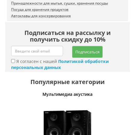
Принадлежности для мытья, сушки, хранения посуды
Посуда для хранения продуктов
Автоклавы для консервирования
Подписаться на рассылку и
получить скидку до 10%
Подписаться
Я согласен с нашей
Политикой обработки
персональных данных
Популярные категории
Мультимедиа акустика