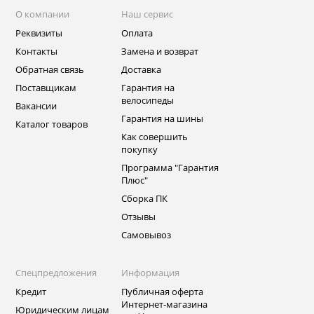
О компании
Наш сервис
Реквизиты
Оплата
Контакты
Замена и возврат
Обратная связь
Доставка
Поставщикам
Гарантия на
велосипеды
Вакансии
Гарантия на шины
Каталог товаров
Как совершить
покупку
Программа "Гарантия
Плюс"
Сборка ПК
Отзывы
Самовывоз
Спецпредложения
Информация
Кредит
Публичная оферта
Интернет-магазина
Юридическим лицам