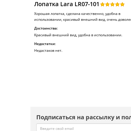
Лопатка Lara LR07-101
Хорошая лопатка, сделана качественно, удобна в
использовании, красивый внешний вид, очень доволе
Достоинства:
Красивый внешний вид, удобна в использовании.
Недостатки:
Недастаков нет.
Подписаться на рассылку и по